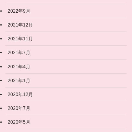
2022年9月
2021年12月
2021年11月
2021年7月
2021年4月
2021年1月
2020年12月
2020年7月
2020年5月