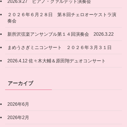
2026.9.27 ピアノ・クァルテット演奏会
２０２６年６月２８日 第８回チェロオーケストラ演
奏会
新所沢弦楽アンサンブル第１４回演奏会 2026.3.22
まめうさぎミニコンサート ２０２６年３月３１日
2026.4.12 佐々木大輔＆原田翔デュオコンサート
アーカイブ
2026年6月
2026年2月