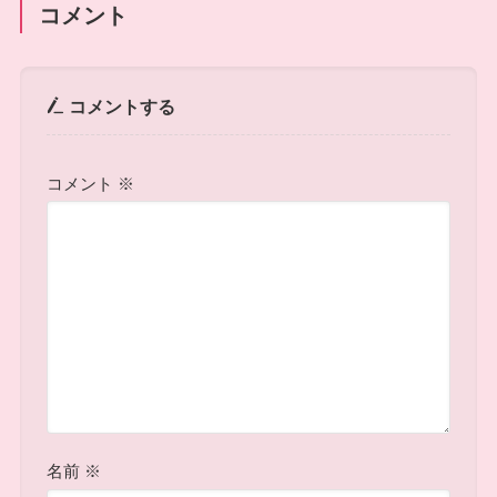
コメント
コメントする
コメント
※
名前
※