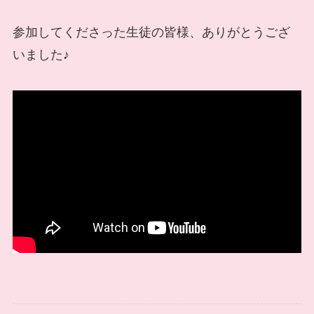
参加してくださった生徒の皆様、ありがとうござ
いました♪