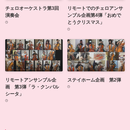
チェロオーケストラ第3回
リモートでのチェロアンサ
演奏会
ンブル企画第4弾「おめで
とうクリスマス」
リモートアンサンブル企
ステイホーム企画 第2弾
画 第3弾「ラ・クンパル
シータ」