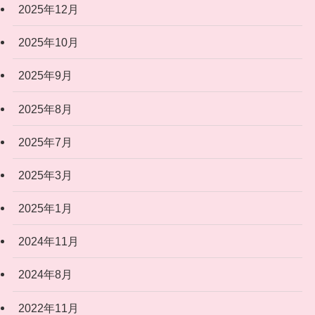
2025年12月
2025年10月
2025年9月
2025年8月
2025年7月
2025年3月
2025年1月
2024年11月
2024年8月
2022年11月