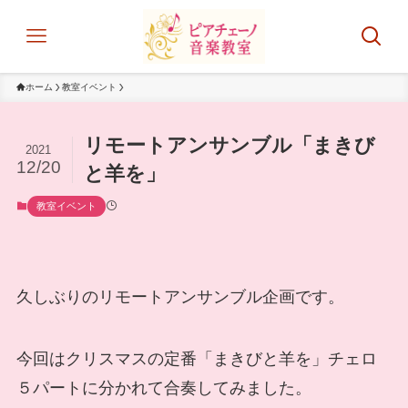
ホーム
教室イベント
リモートアンサンブル「まきび
2021
12/20
と羊を」
教室イベント
久しぶりのリモートアンサンブル企画です。
今回はクリスマスの定番「まきびと羊を」チェロ
５パートに分かれて合奏してみました。