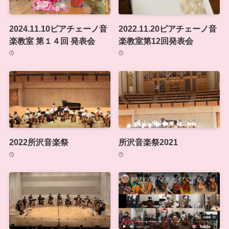
2024.11.10ピアチェーノ音
2022.11.20ピアチェーノ音
楽教室 第１４回 発表会
楽教室第12回発表会
2022所沢音楽祭
所沢音楽祭2021