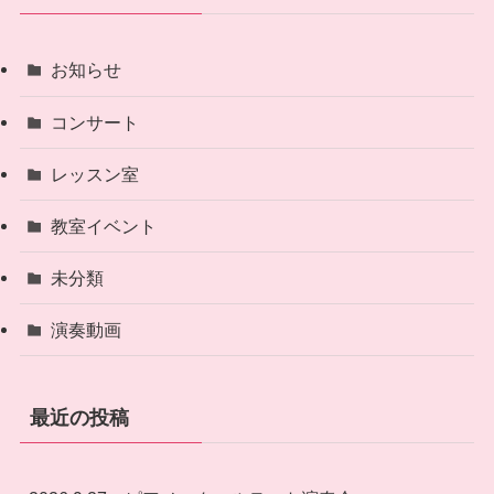
お知らせ
コンサート
レッスン室
教室イベント
未分類
演奏動画
最近の投稿