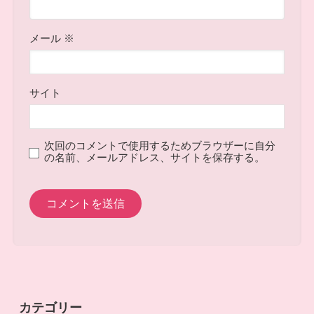
メール
※
サイト
次回のコメントで使用するためブラウザーに自分
の名前、メールアドレス、サイトを保存する。
カテゴリー