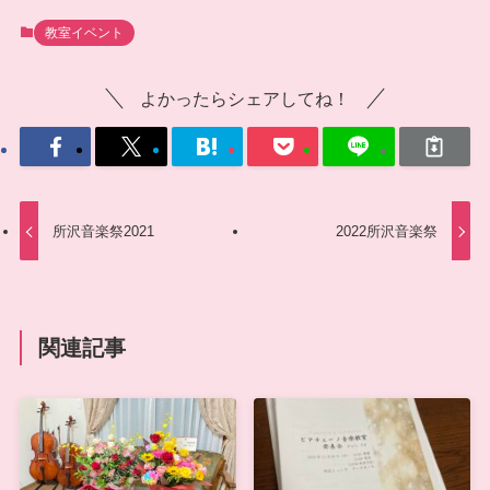
教室イベント
よかったらシェアしてね！
所沢音楽祭2021
2022所沢音楽祭
関連記事