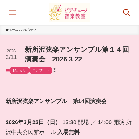
ホーム
お知らせ
新所沢弦楽アンサンブル第１４回
2026
2/11
演奏会 2026.3.22
お知らせ
コンサート
新所沢弦楽アンサンブル 第14回演奏会
2026年3月22日（日）
13:30 開場 ／ 14:00 開演 所
沢中央公民館ホール
入場無料