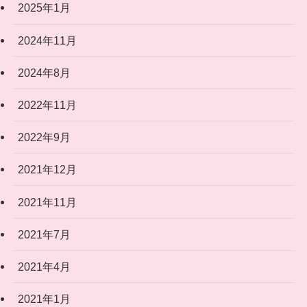
2025年1月
2024年11月
2024年8月
2022年11月
2022年9月
2021年12月
2021年11月
2021年7月
2021年4月
2021年1月