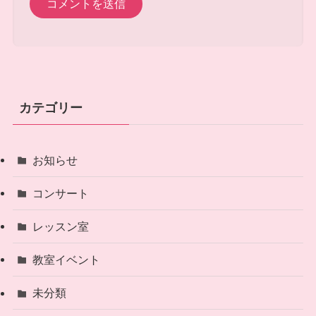
カテゴリー
お知らせ
コンサート
レッスン室
教室イベント
未分類