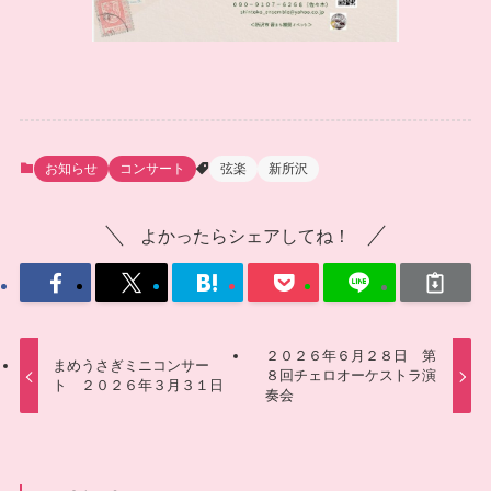
お知らせ
コンサート
弦楽
新所沢
よかったらシェアしてね！
２０２６年６月２８日 第
まめうさぎミニコンサー
８回チェロオーケストラ演
ト ２０２６年３月３１日
奏会