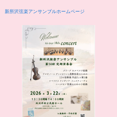
新所沢弦楽アンサンブルホームページ