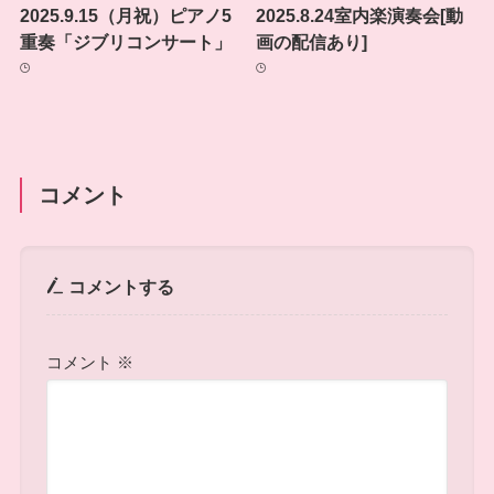
2025.9.15（月祝）ピアノ5
2025.8.24室内楽演奏会[動
重奏「ジブリコンサート」
画の配信あり]
コメント
コメントする
コメント
※