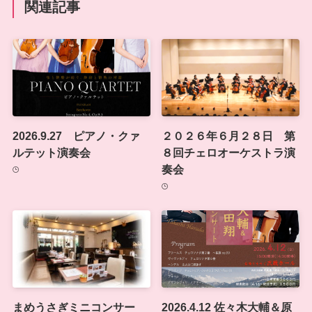
関連記事
2026.9.27 ピアノ・クァ
２０２６年６月２８日 第
ルテット演奏会
８回チェロオーケストラ演
奏会
まめうさぎミニコンサー
2026.4.12 佐々木大輔＆原