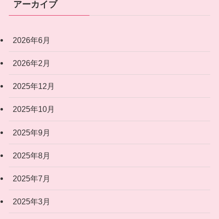
アーカイブ
2026年6月
2026年2月
2025年12月
2025年10月
2025年9月
2025年8月
2025年7月
2025年3月