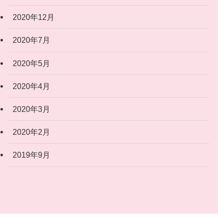
2020年12月
2020年7月
2020年5月
2020年4月
2020年3月
2020年2月
2019年9月