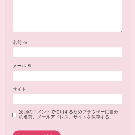
名前
※
メール
※
サイト
次回のコメントで使用するためブラウザーに自分
の名前、メールアドレス、サイトを保存する。