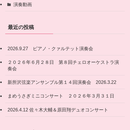
演奏動画
最近の投稿
2026.9.27 ピアノ・クァルテット演奏会
２０２６年６月２８日 第８回チェロオーケストラ演
奏会
新所沢弦楽アンサンブル第１４回演奏会 2026.3.22
まめうさぎミニコンサート ２０２６年３月３１日
2026.4.12 佐々木大輔＆原田翔デュオコンサート