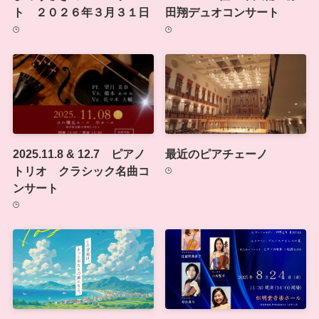
ト ２０２６年３月３１日
田翔デュオコンサート
2025.11.8 & 12.7 ピアノ
最近のピアチェーノ
トリオ クラシック名曲コ
ンサート