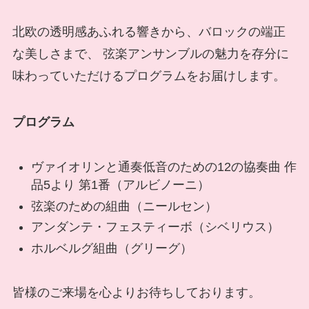
北欧の透明感あふれる響きから、バロックの端正
な美しさまで、 弦楽アンサンブルの魅力を存分に
味わっていただけるプログラムをお届けします。
プログラム
ヴァイオリンと通奏低音のための12の協奏曲 作
品5より 第1番（アルビノーニ）
弦楽のための組曲（ニールセン）
アンダンテ・フェスティーボ（シベリウス）
ホルベルグ組曲（グリーグ）
皆様のご来場を心よりお待ちしております。