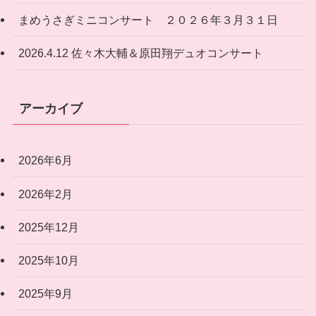
まめうさぎミニコンサート ２０２６年３月３１日
2026.4.12 佐々木大輔＆原田翔デュオコンサート
アーカイブ
2026年6月
2026年2月
2025年12月
2025年10月
2025年9月