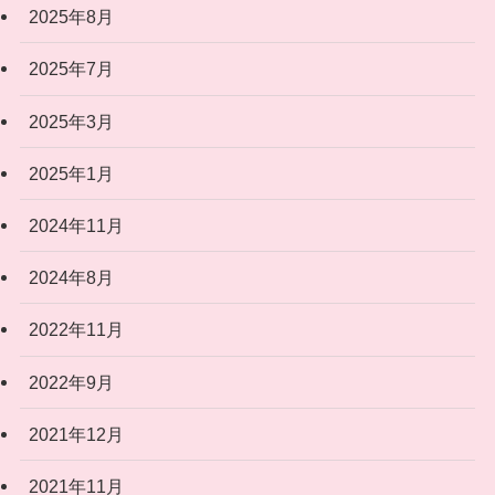
2025年8月
2025年7月
2025年3月
2025年1月
2024年11月
2024年8月
2022年11月
2022年9月
2021年12月
2021年11月