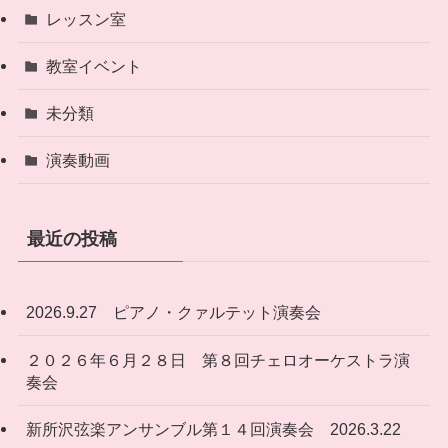
レッスン室
教室イベント
未分類
演奏動画
最近の投稿
2026.9.27 ピアノ・クァルテット演奏会
２０２６年６月２８日 第８回チェロオーケストラ演
奏会
新所沢弦楽アンサンブル第１４回演奏会 2026.3.22