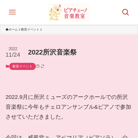
ホーム
教室イベント
2022
2022所沢音楽祭
11/24
教室イベント
2022.9月に所沢ミューズのアークホールでの所沢
音楽祭に今年もチェロアンサンブル&ピアノで参加
させていただきました。
今回は、威風堂々、アベマリア（ピアソラ）、少