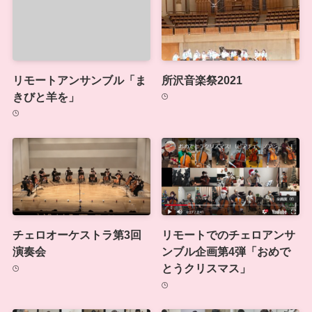
リモートアンサンブル「ま
所沢音楽祭2021
きびと羊を」
チェロオーケストラ第3回
リモートでのチェロアンサ
演奏会
ンブル企画第4弾「おめで
とうクリスマス」