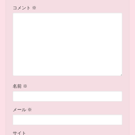
コメント
※
名前
※
メール
※
サイト