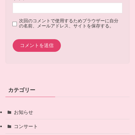
次回のコメントで使用するためブラウザーに自分
の名前、メールアドレス、サイトを保存する。
カテゴリー
お知らせ
コンサート