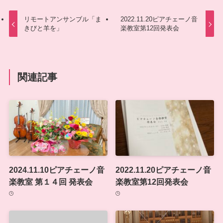
リモートアンサンブル「ま
2022.11.20ピアチェーノ音
きびと羊を」
楽教室第12回発表会
関連記事
2024.11.10ピアチェーノ音
2022.11.20ピアチェーノ音
楽教室 第１４回 発表会
楽教室第12回発表会