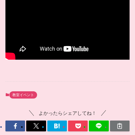
教室イベント
よかったらシェアしてね！