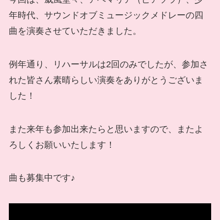
年時代、サウンドオブミュージックメドレーの四
曲を演奏させていただきました。
例年通り、リハーサルは2回のみでしたが、参加さ
れた皆さん素晴らしい演奏をありがとうございま
した！
また来年も参加出来たらと思いますので、またよ
ろしくお願いいたします！
曲も募集中です♪