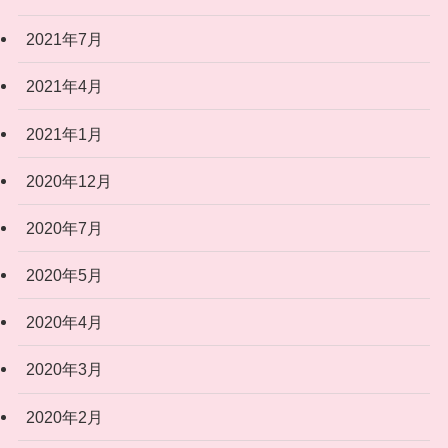
2021年7月
2021年4月
2021年1月
2020年12月
2020年7月
2020年5月
2020年4月
2020年3月
2020年2月