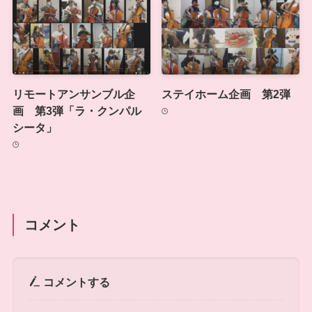
リモートアンサンブル企
ステイホーム企画 第2弾
画 第3弾「ラ・クンパル
シータ」
コメント
コメントする