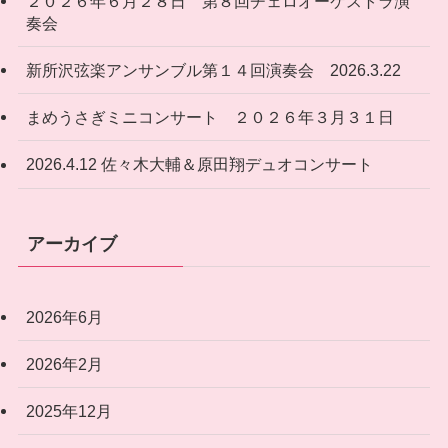
２０２６年６月２８日 第８回チェロオーケストラ演
奏会
新所沢弦楽アンサンブル第１４回演奏会 2026.3.22
まめうさぎミニコンサート ２０２６年３月３１日
2026.4.12 佐々木大輔＆原田翔デュオコンサート
アーカイブ
2026年6月
2026年2月
2025年12月