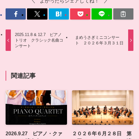
よかったらシェアしてね！
2025.11.8 & 12.7 ピアノ
まめうさぎミニコンサー
トリオ クラシック名曲コ
ト ２０２６年３月３１日
ンサート
関連記事
2026.9.27 ピアノ・クァ
２０２６年６月２８日 第