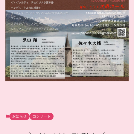
お知らせ
コンサート