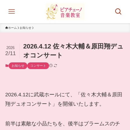
ホーム
お知らせ
2026.4.12 佐々木大輔＆原田翔デュ
2026
2/11
オコンサート
お知らせ
コンサート
2026.4.12に武蔵ホールにて、「佐々木大輔＆原田
翔デュオコンサート」を開催いたします。
前半は素敵な小品たちを、後半はブラームスのチ