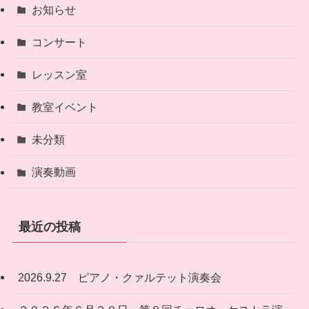
お知らせ
コンサート
レッスン室
教室イベント
未分類
演奏動画
最近の投稿
2026.9.27 ピアノ・クァルテット演奏会