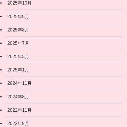
2025年10月
2025年9月
2025年8月
2025年7月
2025年3月
2025年1月
2024年11月
2024年8月
2022年11月
2022年9月