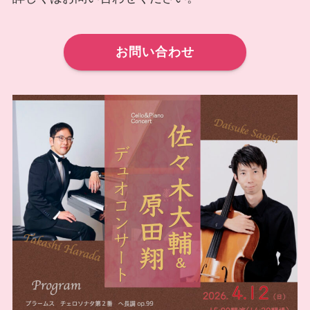
お問い合わせ