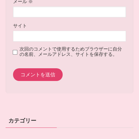
メール
※
サイト
次回のコメントで使用するためブラウザーに自分
の名前、メールアドレス、サイトを保存する。
カテゴリー