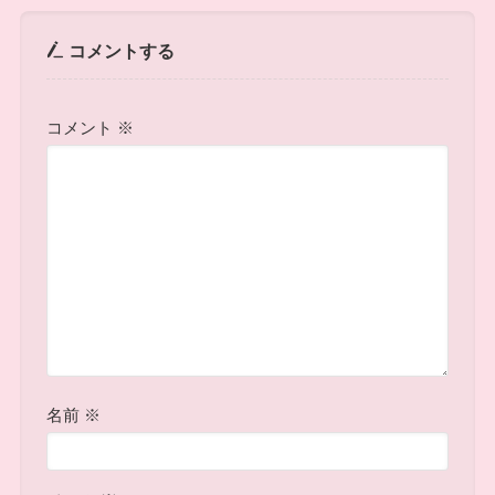
コメントする
コメント
※
名前
※