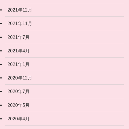
2021年12月
2021年11月
2021年7月
2021年4月
2021年1月
2020年12月
2020年7月
2020年5月
2020年4月