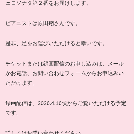
ェロソナタ第２番をお届けします。
ピアニストは原田翔さんです。
是非、足をお運びいただけると幸いです。
チケットまたは録画配信のお申し込みは、メール
かお電話、お問い合わせフォームからお申込みい
ただけます。
録画配信は、2026.4.16頃からご覧いただける予定
です。
詳しくはお問い合わせください。